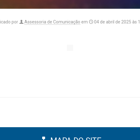
icado por
Assessoria de Comunicação
em
04 de abril de 2025 às 