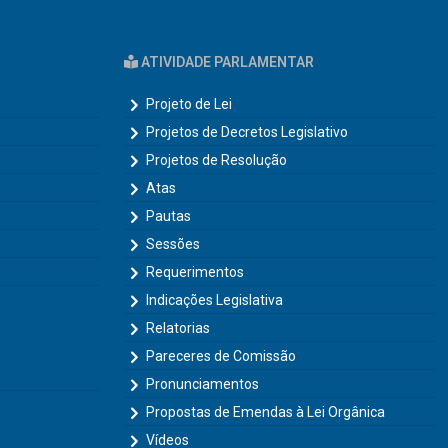
ATIVIDADE PARLAMENTAR
Projeto de Lei
Projetos de Decretos Legislativo
Projetos de Resolução
Atas
Pautas
Sessões
Requerimentos
Indicações Legislativa
Relatorias
Pareceres de Comissão
Pronunciamentos
Propostas de Emendas à Lei Orgânica
Vídeos