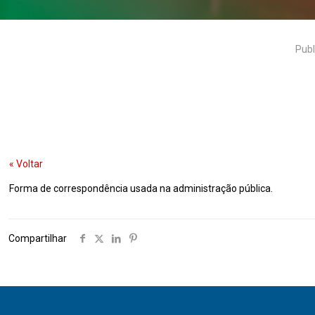
Publ
« Voltar
Forma de correspondência usada na administração pública.
Compartilhar