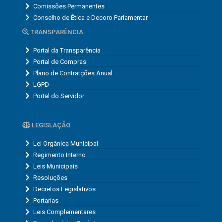
Comissões Permanentes
Conselho de Ética e Decoro Parlamentar
TRANSPARÊNCIA
Portal da Transparência
Portal de Compras
Plano de Contratções Anual
LGPD
Portal do Servidor
LEGISLAÇÃO
Lei Orgânica Municipal
Regimento Interno
Leis Municipais
Resoluções
Decretos Legislativos
Portarias
Leis Complementares