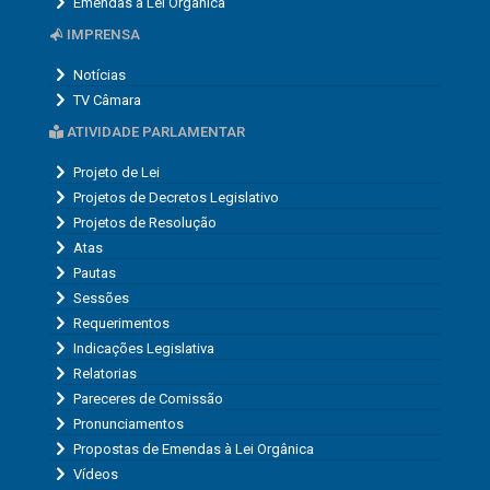
Emendas à Lei Orgânica
IMPRENSA
Notícias
TV Câmara
ATIVIDADE PARLAMENTAR
Projeto de Lei
Projetos de Decretos Legislativo
Projetos de Resolução
Atas
Pautas
Sessões
Requerimentos
Indicações Legislativa
Relatorias
Pareceres de Comissão
Pronunciamentos
Propostas de Emendas à Lei Orgânica
Vídeos