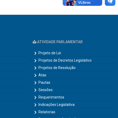
ATIVIDADE PARLAMENTAR
Projeto de Lei
Projetos de Decretos Legislativo
Projetos de Resolução
Atas
Pautas
Sessões
Requerimentos
Indicações Legislativa
Relatorias