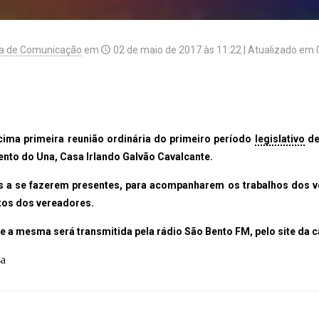
a de Comunicação
em
02 de maio de 2017 às 11:22
| Atualizado em
a primeira reunião ordinária do primeiro período
legislativo
de
ento do Una, Casa Irlando Galvão Cavalcante.
 fazerem presentes, para acompanharem os trabalhos dos vere
tos dos vereadores.
 mesma será transmitida pela rádio São Bento FM, pelo site da 
sa