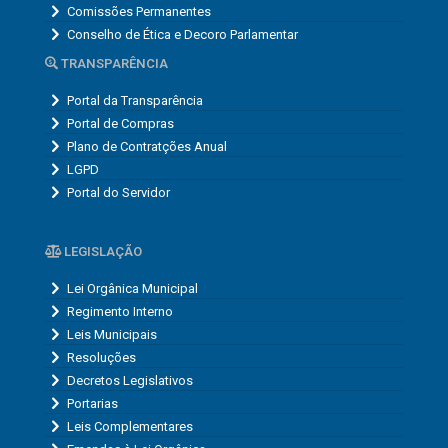
Comissões Permanentes
Conselho de Ética e Decoro Parlamentar
TRANSPARÊNCIA
Portal da Transparência
Portal de Compras
Plano de Contratções Anual
LGPD
Portal do Servidor
LEGISLAÇÃO
Lei Orgânica Municipal
Regimento Interno
Leis Municipais
Resoluções
Decretos Legislativos
Portarias
Leis Complementares