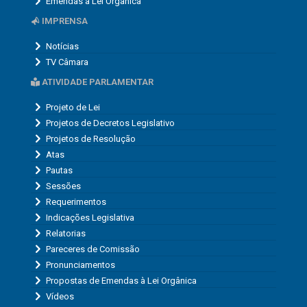
Emendas à Lei Orgânica
IMPRENSA
Notícias
TV Câmara
ATIVIDADE PARLAMENTAR
Projeto de Lei
Projetos de Decretos Legislativo
Projetos de Resolução
Atas
Pautas
Sessões
Requerimentos
Indicações Legislativa
Relatorias
Pareceres de Comissão
Pronunciamentos
Propostas de Emendas à Lei Orgânica
Vídeos