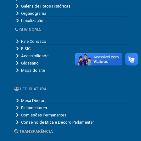
Galeria de Fotos Históricas
Organograma
Localização
OUVIDORIA
Fale Conosco
E-SIC
Acessibilidade
Glossário
Mapa do site
LEGISLATURA
Mesa Diretora
Parlamentares
Comissões Permanentes
Conselho de Ética e Decoro Parlamentar
TRANSPARÊNCIA