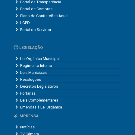
Portal da Transparência
Portal de Compras
Plano de Contratções Anual
LGPD
Portal do Servidor
LEGISLAÇÃO
Lei Orgânica Municipal
Regimento Interno
Leis Municipais
Resoluções
Decretos Legislativos
Portarias
Leis Complementares
Emendas à Lei Orgânica
IMPRENSA
Notícias
TV Câmara