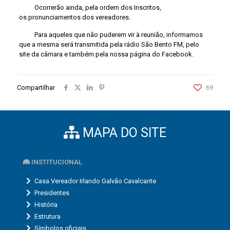
Ocorrerão ainda, pela ordem dos Inscritos,
os pronunciamentos dos vereadores.
Para aqueles que não puderem vir à reunião, informamos
que a mesma será transmitida pela rádio São Bento FM, pelo
site da câmara e também pela nossa página do Facebook.
Compartilhar
69
MAPA DO SITE
INSTITUCIONAL
Casa Vereador Irlando Galvão Cavalcante
Presidentes
História
Estrutura
Símbolos oficiais