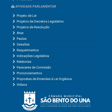
ATIVIDADE PARLAMENTAR
Projeto de Lei
Projetos de Decretos Legislativo
Projetos de Resolução
Atas
Pautas
Sessões
Requerimentos
Indicações Legislativa
Relatorias
Pareceres de Comissão
Pronunciamentos
Propostas de Emendas à Lei Orgânica
Vídeos