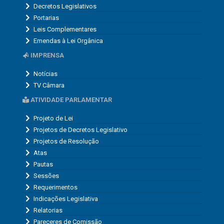
Decretos Legislativos
Portarias
Leis Complementares
Emendas à Lei Orgânica
IMPRENSA
Notícias
TV Câmara
ATIVIDADE PARLAMENTAR
Projeto de Lei
Projetos de Decretos Legislativo
Projetos de Resolução
Atas
Pautas
Sessões
Requerimentos
Indicações Legislativa
Relatorias
Pareceres de Comissão