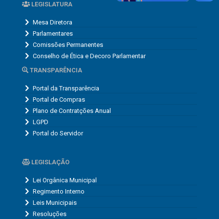
LEGISLATURA
Mesa Diretora
Parlamentares
Comissões Permanentes
Conselho de Ética e Decoro Parlamentar
TRANSPARÊNCIA
Portal da Transparência
Portal de Compras
Plano de Contratções Anual
LGPD
Portal do Servidor
LEGISLAÇÃO
Lei Orgânica Municipal
Regimento Interno
Leis Municipais
Resoluções