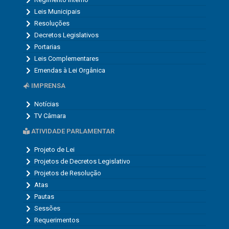
Leis Municipais
Resoluções
Decretos Legislativos
Portarias
Leis Complementares
Emendas à Lei Orgânica
IMPRENSA
Notícias
TV Câmara
ATIVIDADE PARLAMENTAR
Projeto de Lei
Projetos de Decretos Legislativo
Projetos de Resolução
Atas
Pautas
Sessões
Requerimentos