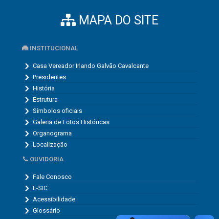
MAPA DO SITE
INSTITUCIONAL
Casa Vereador Irlando Galvão Cavalcante
Presidentes
História
Estrutura
Símbolos oficiais
Galeria de Fotos Históricas
Organograma
Localização
OUVIDORIA
Fale Conosco
E-SIC
Acessibilidade
Glossário