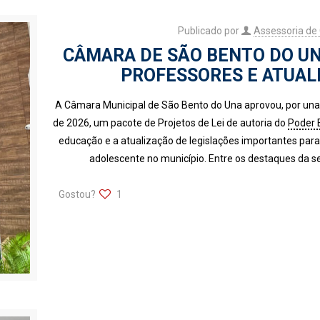
Publicado por
Assessoria de
CÂMARA DE SÃO BENTO DO UN
PROFESSORES E ATUALI
A Câmara Municipal de São Bento do Una aprovou, por unan
de 2026, um pacote de Projetos de Lei de autoria do
Poder 
educação e a atualização de legislações importantes para 
adolescente no município. Entre os destaques da 
Gostou?
1