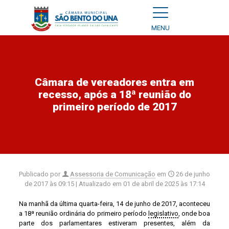
MENU
Câmara de vereadores entra em
recesso, após a 18ª reunião do
primeiro período de 2017
Publicado por
Assessoria de Comunicação
em
26 de junho
de 2017 às 09:15
| Atualizado em
01 de abril de 2025 às 17:14
Na manhã da última quarta-feira, 14 de junho de 2017, aconteceu
a 18ª reunião ordinária do primeiro período
legislativo
, onde boa
parte dos parlamentares estiveram presentes, além da