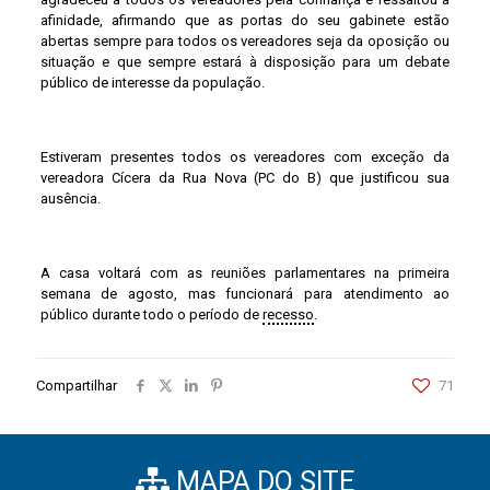
afinidade, afirmando que as portas do seu gabinete estão
abertas sempre para todos os vereadores seja da oposição ou
situação e que sempre estará à disposição para um debate
público de interesse da população.
Estiveram presentes todos os vereadores com exceção da
vereadora Cícera da Rua Nova (PC do B) que justificou sua
ausência.
A casa voltará com as reuniões parlamentares na primeira
semana de agosto, mas funcionará para atendimento ao
público durante todo o período de
recesso
.
Compartilhar
71
MAPA DO SITE