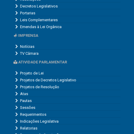
Decretos Legislativos
Portarias
Leis Complementares
Emendas à Lei Orgânica
IMPRENSA
Notícias
TV Câmara
ATIVIDADE PARLAMENTAR
Projeto de Lei
Projetos de Decretos Legislativo
Projetos de Resolução
Atas
Pautas
Sessões
Requerimentos
Indicações Legislativa
Relatorias