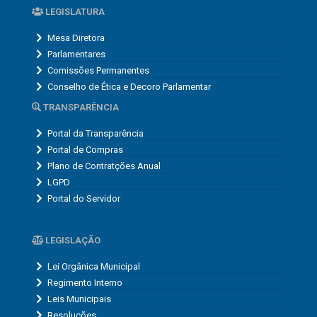
LEGISLATURA
Mesa Diretora
Parlamentares
Comissões Permanentes
Conselho de Ética e Decoro Parlamentar
TRANSPARÊNCIA
Portal da Transparência
Portal de Compras
Plano de Contratções Anual
LGPD
Portal do Servidor
LEGISLAÇÃO
Lei Orgânica Municipal
Regimento Interno
Leis Municipais
Resoluções