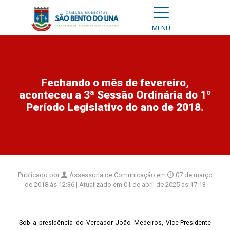
MENU
Fechando o mês de fevereiro,
aconteceu a 3ª Sessão Ordinária do 1º
Período Legislativo do ano de 2018.
Publicado por
Assessoria de Comunicação
em
07 de março
de 2018 às 12:36
| Atualizado em
01 de abril de 2025 às 17:13
Sob a presidência do Vereador João Medeiros, Vice-Presidente