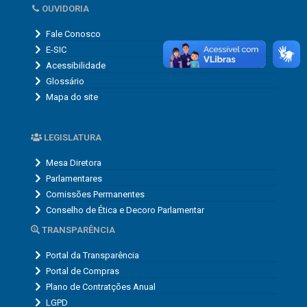
OUVIDORIA
Fale Conosco
E-SIC
Acessibilidade
Glossário
Mapa do site
LEGISLATURA
Mesa Diretora
Parlamentares
Comissões Permanentes
Conselho de Ética e Decoro Parlamentar
TRANSPARÊNCIA
Portal da Transparência
Portal de Compras
Plano de Contratções Anual
LGPD