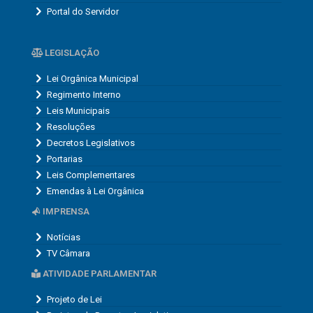
Portal do Servidor
LEGISLAÇÃO
Lei Orgânica Municipal
Regimento Interno
Leis Municipais
Resoluções
Decretos Legislativos
Portarias
Leis Complementares
Emendas à Lei Orgânica
IMPRENSA
Notícias
TV Câmara
ATIVIDADE PARLAMENTAR
Projeto de Lei