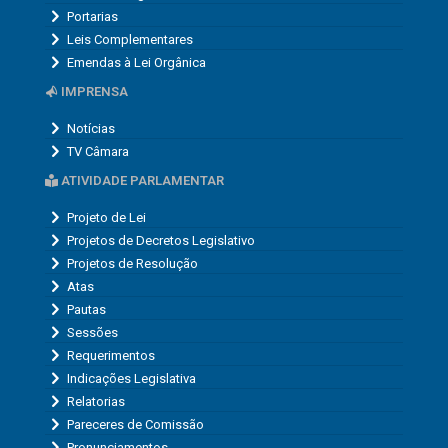
Portarias
Leis Complementares
Emendas à Lei Orgânica
IMPRENSA
Notícias
TV Câmara
ATIVIDADE PARLAMENTAR
Projeto de Lei
Projetos de Decretos Legislativo
Projetos de Resolução
Atas
Pautas
Sessões
Requerimentos
Indicações Legislativa
Relatorias
Pareceres de Comissão
Pronunciamentos