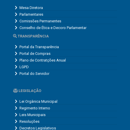
Mesa Diretora
Parlamentares
Comissões Permanentes
Conselho de Ética e Decoro Parlamentar
TRANSPARÊNCIA
Portal da Transparência
Portal de Compras
Plano de Contratções Anual
LGPD
Portal do Servidor
LEGISLAÇÃO
Lei Orgânica Municipal
Regimento Interno
Leis Municipais
Resoluções
Decretos Legislativos