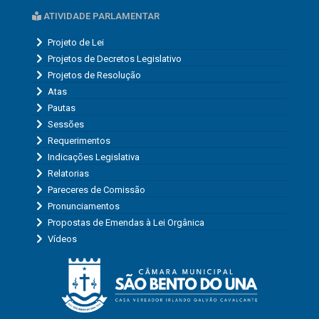
ATIVIDADE PARLAMENTAR
Projeto de Lei
Projetos de Decretos Legislativo
Projetos de Resolução
Atas
Pautas
Sessões
Requerimentos
Indicações Legislativa
Relatorias
Pareceres de Comissão
Pronunciamentos
Propostas de Emendas à Lei Orgânica
Vídeos