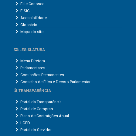
Fale Conosco
E-SIC
Acessibilidade
Glossário
Mapa do site
LEGISLATURA
Mesa Diretora
Parlamentares
Comissões Permanentes
Conselho de Ética e Decoro Parlamentar
TRANSPARÊNCIA
Portal da Transparência
Portal de Compras
Plano de Contratções Anual
LGPD
Portal do Servidor