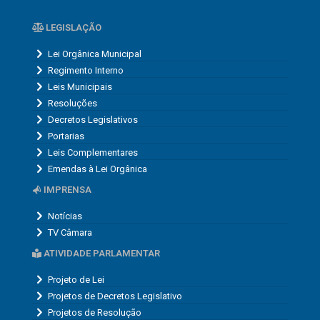
LEGISLAÇÃO
Lei Orgânica Municipal
Regimento Interno
Leis Municipais
Resoluções
Decretos Legislativos
Portarias
Leis Complementares
Emendas à Lei Orgânica
IMPRENSA
Notícias
TV Câmara
ATIVIDADE PARLAMENTAR
Projeto de Lei
Projetos de Decretos Legislativo
Projetos de Resolução