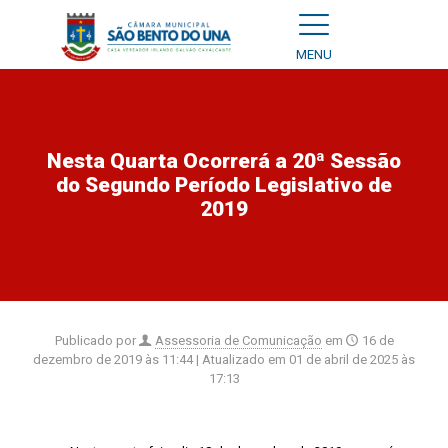
MENU
Nesta Quarta Ocorrerá a 20ª Sessão
do Segundo Período Legislativo de
2019
Publicado por
Assessoria de Comunicação
em
16 de
dezembro de 2019 às 11:44
| Atualizado em
01 de abril de 2025 às
17:13