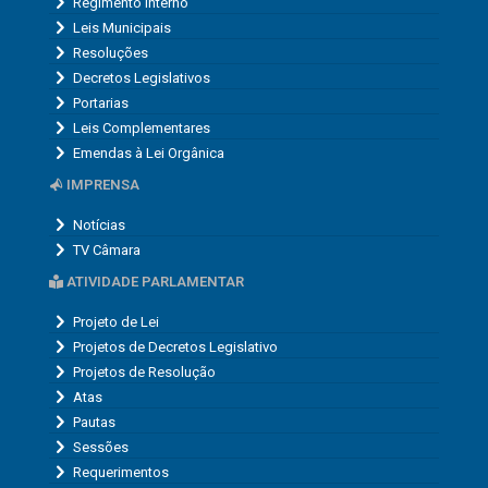
Regimento Interno
Leis Municipais
Resoluções
Decretos Legislativos
Portarias
Leis Complementares
Emendas à Lei Orgânica
IMPRENSA
Notícias
TV Câmara
ATIVIDADE PARLAMENTAR
Projeto de Lei
Projetos de Decretos Legislativo
Projetos de Resolução
Atas
Pautas
Sessões
Requerimentos