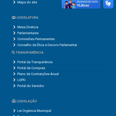
Mapa do site
LEGISLATURA
Mesa Diretora
Parlamentares
Comissões Permanentes
Conselho de Ética e Decoro Parlamentar
TRANSPARÊNCIA
Portal da Transparência
Portal de Compras
Plano de Contratções Anual
LGPD
Portal do Servidor
LEGISLAÇÃO
Lei Orgânica Municipal