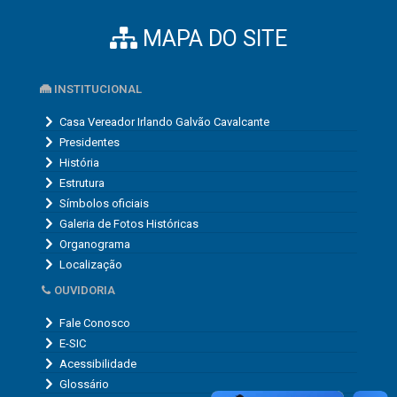
MAPA DO SITE
INSTITUCIONAL
Casa Vereador Irlando Galvão Cavalcante
Presidentes
História
Estrutura
Símbolos oficiais
Galeria de Fotos Históricas
Organograma
Localização
OUVIDORIA
Fale Conosco
E-SIC
Acessibilidade
Glossário