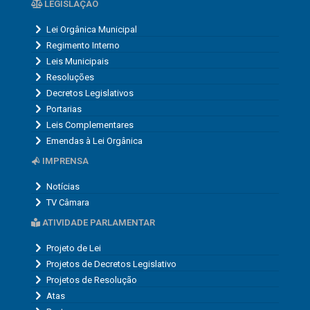
LEGISLAÇÃO
Lei Orgânica Municipal
Regimento Interno
Leis Municipais
Resoluções
Decretos Legislativos
Portarias
Leis Complementares
Emendas à Lei Orgânica
IMPRENSA
Notícias
TV Câmara
ATIVIDADE PARLAMENTAR
Projeto de Lei
Projetos de Decretos Legislativo
Projetos de Resolução
Atas