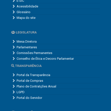
E-SIC
Acessibilidade
Glossário
Mapa do site
LEGISLATURA
Mesa Diretora
Parlamentares
Comissões Permanentes
Conselho de Ética e Decoro Parlamentar
TRANSPARÊNCIA
Portal da Transparência
Portal de Compras
Plano de Contratções Anual
LGPD
Portal do Servidor