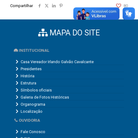
Compartilhar
80
MAPA DO SITE
INSTITUCIONAL
Casa Vereador Irlando Galvão Cavalcante
Presidentes
História
Estrutura
Símbolos oficiais
Galeria de Fotos Históricas
Organograma
Localização
OUVIDORIA
Fale Conosco