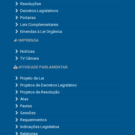
Resoluções
Decretos Legislativos
Portarias
Leis Complementares
Emendas à Lei Orgânica
IMPRENSA
Notícias
TV Câmara
ATIVIDADE PARLAMENTAR
Projeto de Lei
Projetos de Decretos Legislativo
Projetos de Resolução
Atas
Pautas
Sessões
Requerimentos
Indicações Legislativa
Relatorias