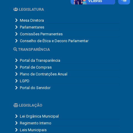
LEGISLATURA
Mesa Diretora
Parlamentares
Comissões Permanentes
Conselho de Ética e Decoro Parlamentar
TRANSPARÊNCIA
Portal da Transparência
Portal de Compras
Plano de Contratções Anual
LGPD
Portal do Servidor
LEGISLAÇÃO
Lei Orgânica Municipal
Regimento Interno
Leis Municipais