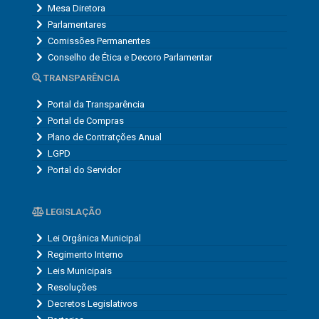
Mesa Diretora
Parlamentares
Comissões Permanentes
Conselho de Ética e Decoro Parlamentar
TRANSPARÊNCIA
Portal da Transparência
Portal de Compras
Plano de Contratções Anual
LGPD
Portal do Servidor
LEGISLAÇÃO
Lei Orgânica Municipal
Regimento Interno
Leis Municipais
Resoluções
Decretos Legislativos