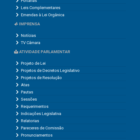
Portarias
Leis Complementares
Emendas à Lei Orgânica
IMPRENSA
Notícias
TV Câmara
ATIVIDADE PARLAMENTAR
Projeto de Lei
Projetos de Decretos Legislativo
Projetos de Resolução
Atas
Pautas
Sessões
Requerimentos
Indicações Legislativa
Relatorias
Pareceres de Comissão
Pronunciamentos