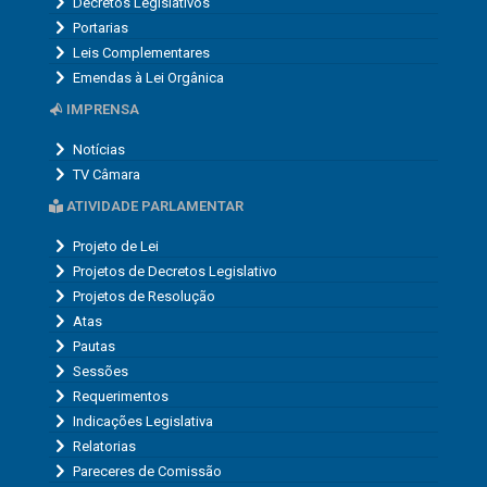
Decretos Legislativos
Portarias
Leis Complementares
Emendas à Lei Orgânica
IMPRENSA
Notícias
TV Câmara
ATIVIDADE PARLAMENTAR
Projeto de Lei
Projetos de Decretos Legislativo
Projetos de Resolução
Atas
Pautas
Sessões
Requerimentos
Indicações Legislativa
Relatorias
Pareceres de Comissão