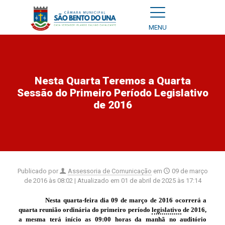
MENU
Nesta Quarta Teremos a Quarta
Sessão do Primeiro Período Legislativo
de 2016
Publicado por
Assessoria de Comunicação
em
09 de março
de 2016 às 08:02
| Atualizado em
01 de abril de 2025 às 17:14
Nesta quarta-feira dia 09 de março de 2016 ocorrerá a
quarta reunião ordinária do primeiro período
legislativo
de 2016,
a mesma terá início as 09:00 horas da manhã no auditório