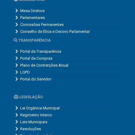
Mesa Diretora
Parlamentares
Comissões Permanentes
Conselho de Ética e Decoro Parlamentar
TRANSPARÊNCIA
Portal da Transparência
Portal de Compras
Plano de Contratções Anual
LGPD
Portal do Servidor
LEGISLAÇÃO
Lei Orgânica Municipal
Regimento Interno
Leis Municipais
Resoluções