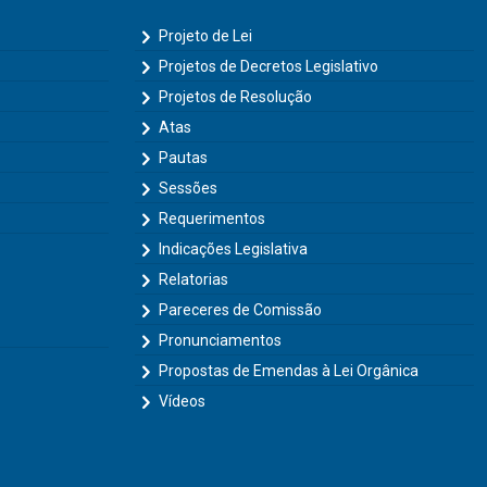
Projeto de Lei
Projetos de Decretos Legislativo
Projetos de Resolução
Atas
Pautas
Sessões
Requerimentos
Indicações Legislativa
Relatorias
Pareceres de Comissão
Pronunciamentos
Propostas de Emendas à Lei Orgânica
Vídeos