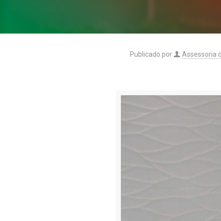
Publicado por
Assessoria 