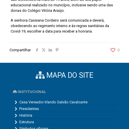
educacional realizado no município, inclusive sendo uma das
donas do Colégio Vitória Araújo.
A senhora Cassiana Cordeiro será comunicada e deverá,
obedecendo ao regimento interno e às regras sanitárias da
Covid-19, escolher a data para receber a honraria.
Compartilhar
0
MAPA DO SITE
INSTITUCIONAL
Casa Vereador Irlando Galvão Cavalcante
Presidentes
História
Estrutura
Símbolos oficiais