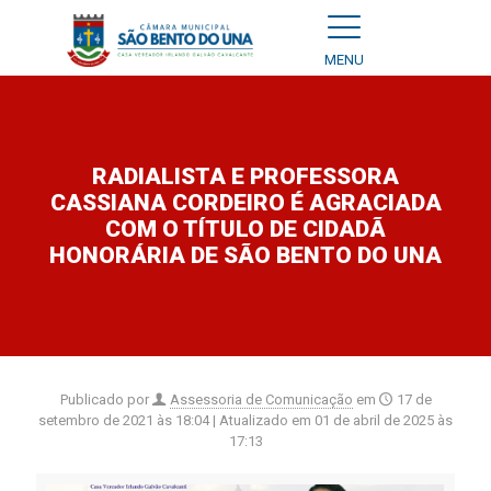
MENU
RADIALISTA E PROFESSORA
CASSIANA CORDEIRO É AGRACIADA
COM O TÍTULO DE CIDADÃ
HONORÁRIA DE SÃO BENTO DO UNA
Publicado por
Assessoria de Comunicação
em
17 de
setembro de 2021 às 18:04
| Atualizado em
01 de abril de 2025 às
17:13