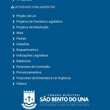
ATIVIDADE PARLAMENTAR
Projeto de Lei
Projetos de Decretos Legislativo
Projetos de Resolução
Atas
Pautas
Sessões
Requerimentos
Indicações Legislativa
Relatorias
Pareceres de Comissão
Pronunciamentos
Propostas de Emendas à Lei Orgânica
Vídeos