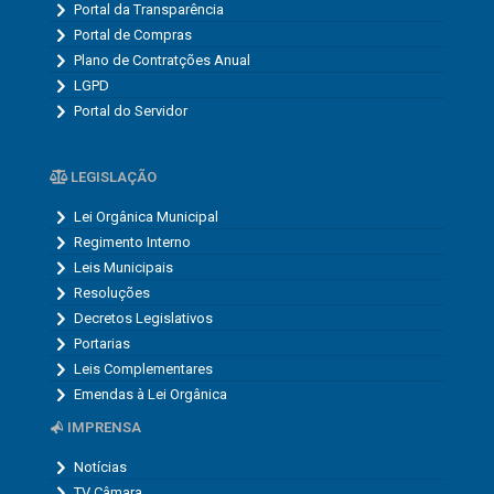
Portal da Transparência
Portal de Compras
Plano de Contratções Anual
LGPD
Portal do Servidor
LEGISLAÇÃO
Lei Orgânica Municipal
Regimento Interno
Leis Municipais
Resoluções
Decretos Legislativos
Portarias
Leis Complementares
Emendas à Lei Orgânica
IMPRENSA
Notícias
TV Câmara