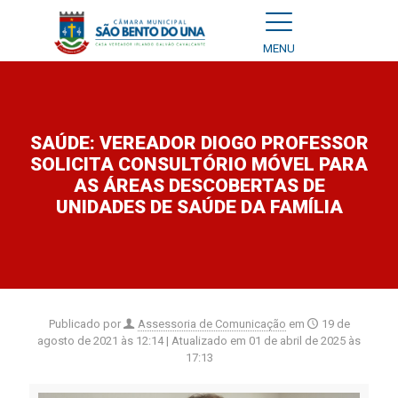
MENU
SAÚDE: VEREADOR DIOGO PROFESSOR
SOLICITA CONSULTÓRIO MÓVEL PARA
AS ÁREAS DESCOBERTAS DE
UNIDADES DE SAÚDE DA FAMÍLIA
Publicado por
Assessoria de Comunicação
em
19 de
agosto de 2021 às 12:14
| Atualizado em
01 de abril de 2025 às
17:13