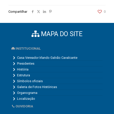
Compartilhar
0
MAPA DO SITE
INSTITUCIONAL
Casa Vereador Irlando Galvão Cavalcante
Presidentes
História
Estrutura
Símbolos oficiais
Galeria de Fotos Históricas
Organograma
Localização
OUVIDORIA