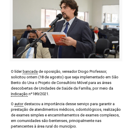
O líder
bancada
de oposição, vereador Diogo Professor,
solicitou ontem (18 de agosto) que seja implementado em São
Bento do Una o Projeto de Consultório Móvel para as áreas
descobertas de Unidades de Saúde da Família, por meio da
Indicação
nº189/2021.
O
autor
destacou a importância desse serviço para garantir a
prestação de atendimentos médicos, odontológicos, realização
de exames simples e encaminhamentos de exames complexos,
em comunidades são-bentenses, principalmente nas
pertencentes à área rural do município.