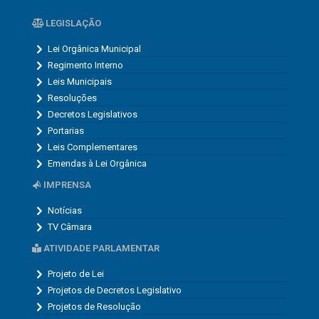
LEGISLAÇÃO
Lei Orgânica Municipal
Regimento Interno
Leis Municipais
Resoluções
Decretos Legislativos
Portarias
Leis Complementares
Emendas à Lei Orgânica
IMPRENSA
Notícias
TV Câmara
ATIVIDADE PARLAMENTAR
Projeto de Lei
Projetos de Decretos Legislativo
Projetos de Resolução