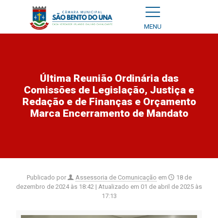
MENU
Última Reunião Ordinária das
Comissões de Legislação, Justiça e
Redação e de Finanças e Orçamento
Marca Encerramento de Mandato
Publicado por
Assessoria de Comunicação
em
18 de
dezembro de 2024 às 18:42
| Atualizado em
01 de abril de 2025 às
17:13