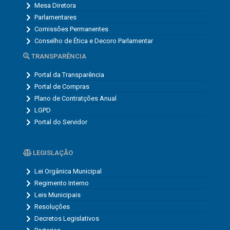
Mesa Diretora
Parlamentares
Comissões Permanentes
Conselho de Ética e Decoro Parlamentar
TRANSPARÊNCIA
Portal da Transparência
Portal de Compras
Plano de Contratções Anual
LGPD
Portal do Servidor
LEGISLAÇÃO
Lei Orgânica Municipal
Regimento Interno
Leis Municipais
Resoluções
Decretos Legislativos