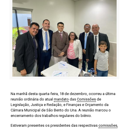
Na manhã desta quarta-feira, 18 de dezembro, ocorreu a última
reunião ordinária do atual
mandato
das
Comissões
de
Legislação, Justiça e Redação, e Finanças e Orçamento da
Câmara Municipal de São Bento do Una. A reunião marcou o
encerramento dos trabalhos regulares do biênio.
Estiveram presentes os presidentes das respectivas
comissões
,