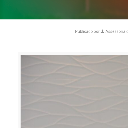
Publicado por
Assessoria 