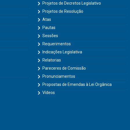
Projetos de Decretos Legislativo
Projetos de Resolução
Atas
Pautas
Sessões
Requerimentos
Indicações Legislativa
Relatorias
Pareceres de Comissão
Pronunciamentos
Propostas de Emendas à Lei Orgânica
Vídeos