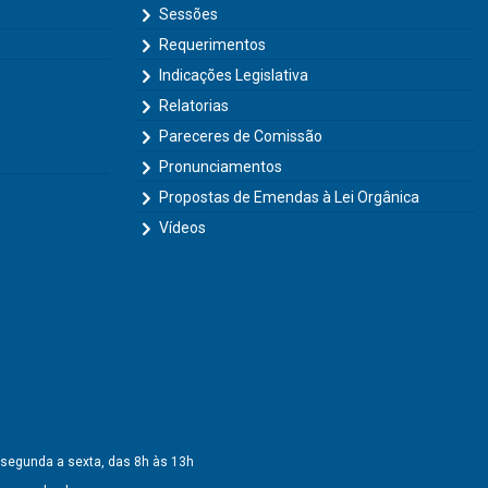
Sessões
Requerimentos
Indicações Legislativa
Relatorias
Pareceres de Comissão
Pronunciamentos
Propostas de Emendas à Lei Orgânica
Vídeos
 segunda a sexta, das 8h às 13h