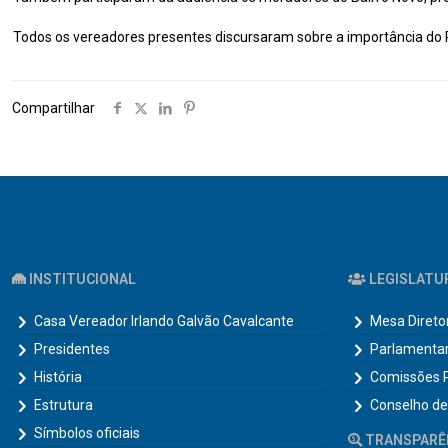
Todos os vereadores presentes discursaram sobre a importância do
Compartilhar
INSTITUCIONAL
LEGISLATU
Casa Vereador Irlando Galvão Cavalcante
Mesa Direto
Presidentes
Parlamenta
História
Comissões 
Estrutura
Conselho de
Símbolos oficiais
TRANSPARÊ