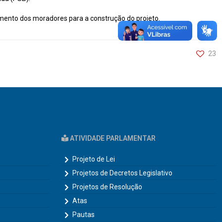
mento dos moradores para a construção do projeto.
23
ATIVIDADE PARLAMENTAR
Projeto de Lei
Projetos de Decretos Legislativo
Projetos de Resolução
Atas
Pautas