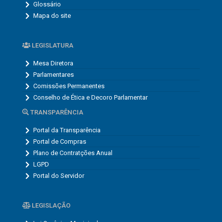
Glossário
Mapa do site
LEGISLATURA
Mesa Diretora
Parlamentares
Comissões Permanentes
Conselho de Ética e Decoro Parlamentar
TRANSPARÊNCIA
Portal da Transparência
Portal de Compras
Plano de Contratções Anual
LGPD
Portal do Servidor
LEGISLAÇÃO