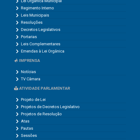
Lei Orgânica Municipal
Regimento Interno
Leis Municipais
Resoluções
Decretos Legislativos
Portarias
Leis Complementares
Emendas à Lei Orgânica
IMPRENSA
Notícias
TV Câmara
ATIVIDADE PARLAMENTAR
Projeto de Lei
Projetos de Decretos Legislativo
Projetos de Resolução
Atas
Pautas
Sessões