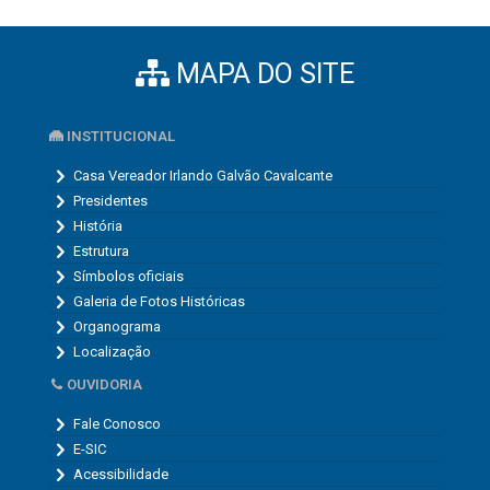
MAPA DO SITE
INSTITUCIONAL
Casa Vereador Irlando Galvão Cavalcante
Presidentes
História
Estrutura
Símbolos oficiais
Galeria de Fotos Históricas
Organograma
Localização
OUVIDORIA
Fale Conosco
E-SIC
Acessibilidade