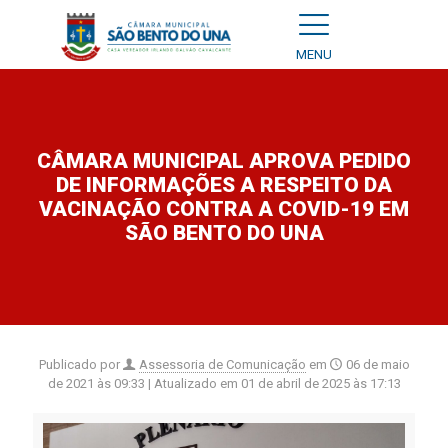
MENU
CÂMARA MUNICIPAL APROVA PEDIDO
DE INFORMAÇÕES A RESPEITO DA
VACINAÇÃO CONTRA A COVID-19 EM
SÃO BENTO DO UNA
Publicado por
Assessoria de Comunicação
em
06 de maio
de 2021 às 09:33
| Atualizado em
01 de abril de 2025 às 17:13