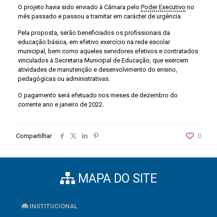
O projeto havia sido enviado à Câmara pelo
Poder Executivo
no
mês passado e passou a tramitar em carácter de urgência.
Pela proposta, serão beneficiados os profissionais da
educação básica, em efetivo exercício na rede escolar
municipal, bem como aqueles servidores efetivos e contratados
vinculados à Secretaria Municipal de Educação, que exercem
atividades de manutenção e desenvolvimento do ensino,
pedagógicas ou administrativas.
O pagamento será efetuado nos meses de dezembro do
corrente ano e janeiro de 2022.
Compartilhar
0
MAPA DO SITE
INSTITUCIONAL