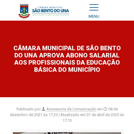
MENU
CÂMARA MUNICIPAL DE SÃO BENTO
DO UNA APROVA ABONO SALARIAL
AOS PROFISSIONAIS DA EDUCAÇÃO
BÁSICA DO MUNICÍPIO
Publicado por
Assessoria de Comunicação
em
08 de
dezembro de 2021 às 17:23
| Atualizado em
01 de abril de 2025 às
17:13