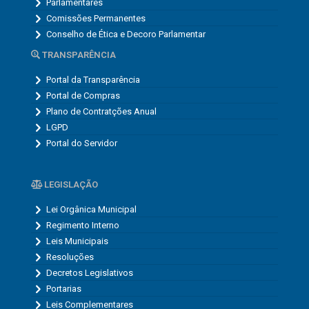
Parlamentares
Comissões Permanentes
Conselho de Ética e Decoro Parlamentar
TRANSPARÊNCIA
Portal da Transparência
Portal de Compras
Plano de Contratções Anual
LGPD
Portal do Servidor
LEGISLAÇÃO
Lei Orgânica Municipal
Regimento Interno
Leis Municipais
Resoluções
Decretos Legislativos
Portarias
Leis Complementares