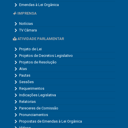
Emendas à Lei Orgânica
IMPRENSA
Notícias
TV Câmara
ATIVIDADE PARLAMENTAR
Projeto de Lei
Projetos de Decretos Legislativo
Projetos de Resolução
Atas
Pautas
Sessões
Requerimentos
Indicações Legislativa
Relatorias
Pareceres de Comissão
Pronunciamentos
Propostas de Emendas à Lei Orgânica
Vídeos