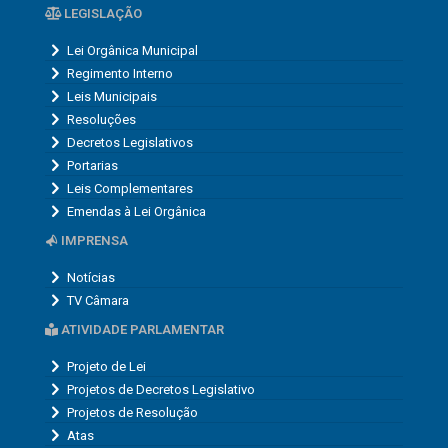
LEGISLAÇÃO
Lei Orgânica Municipal
Regimento Interno
Leis Municipais
Resoluções
Decretos Legislativos
Portarias
Leis Complementares
Emendas à Lei Orgânica
IMPRENSA
Notícias
TV Câmara
ATIVIDADE PARLAMENTAR
Projeto de Lei
Projetos de Decretos Legislativo
Projetos de Resolução
Atas