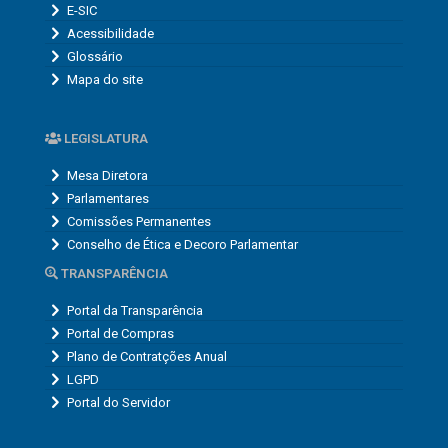
E-SIC
Acessibilidade
Glossário
Mapa do site
LEGISLATURA
Mesa Diretora
Parlamentares
Comissões Permanentes
Conselho de Ética e Decoro Parlamentar
TRANSPARÊNCIA
Portal da Transparência
Portal de Compras
Plano de Contratções Anual
LGPD
Portal do Servidor