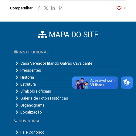
Compartilhar
0
MAPA DO SITE
INSTITUCIONAL
Casa Vereador Irlando Galvão Cavalcante
Presidentes
História
Estrutura
Símbolos oficiais
Galeria de Fotos Históricas
Organograma
Localização
OUVIDORIA
Fale Conosco