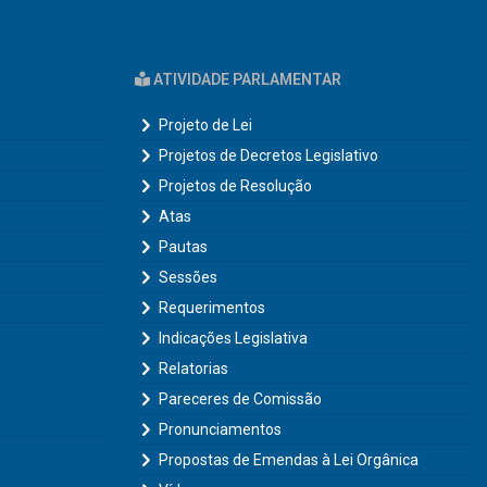
ATIVIDADE PARLAMENTAR
Projeto de Lei
Projetos de Decretos Legislativo
Projetos de Resolução
Atas
Pautas
Sessões
Requerimentos
Indicações Legislativa
Relatorias
Pareceres de Comissão
Pronunciamentos
Propostas de Emendas à Lei Orgânica