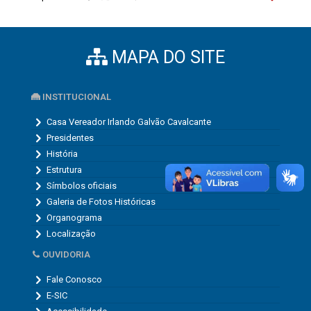
MAPA DO SITE
INSTITUCIONAL
Casa Vereador Irlando Galvão Cavalcante
Presidentes
História
Estrutura
Símbolos oficiais
Galeria de Fotos Históricas
Organograma
Localização
OUVIDORIA
Fale Conosco
E-SIC