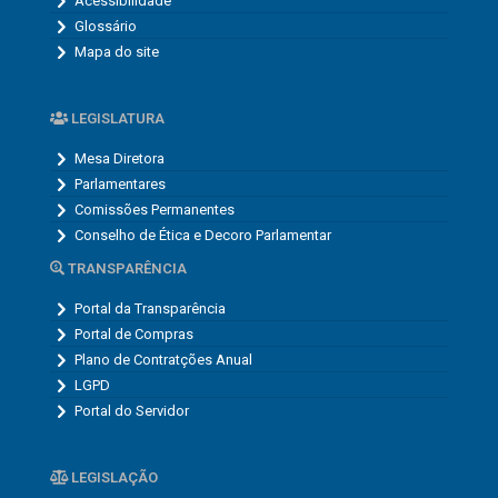
Acessibilidade
Glossário
Mapa do site
LEGISLATURA
Mesa Diretora
Parlamentares
Comissões Permanentes
Conselho de Ética e Decoro Parlamentar
TRANSPARÊNCIA
Portal da Transparência
Portal de Compras
Plano de Contratções Anual
LGPD
Portal do Servidor
LEGISLAÇÃO