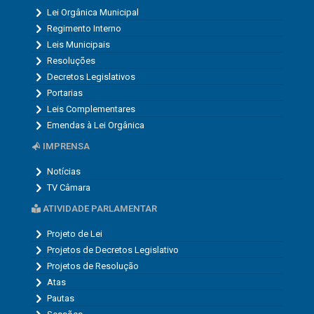
Lei Orgânica Municipal
Regimento Interno
Leis Municipais
Resoluções
Decretos Legislativos
Portarias
Leis Complementares
Emendas à Lei Orgânica
IMPRENSA
Notícias
TV Câmara
ATIVIDADE PARLAMENTAR
Projeto de Lei
Projetos de Decretos Legislativo
Projetos de Resolução
Atas
Pautas