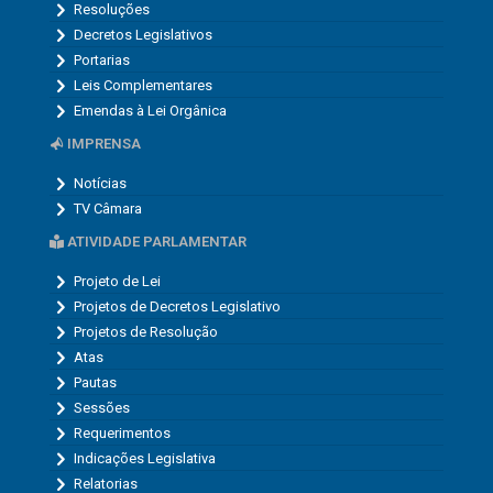
Resoluções
Decretos Legislativos
Portarias
Leis Complementares
Emendas à Lei Orgânica
IMPRENSA
Notícias
TV Câmara
ATIVIDADE PARLAMENTAR
Projeto de Lei
Projetos de Decretos Legislativo
Projetos de Resolução
Atas
Pautas
Sessões
Requerimentos
Indicações Legislativa
Relatorias