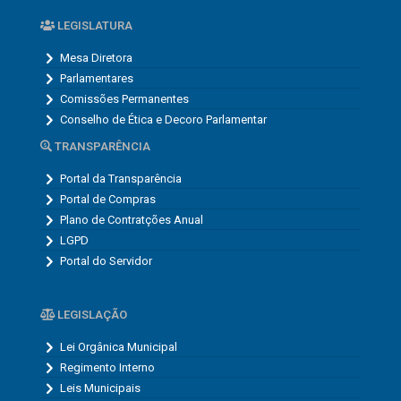
LEGISLATURA
Mesa Diretora
Parlamentares
Comissões Permanentes
Conselho de Ética e Decoro Parlamentar
TRANSPARÊNCIA
Portal da Transparência
Portal de Compras
Plano de Contratções Anual
LGPD
Portal do Servidor
LEGISLAÇÃO
Lei Orgânica Municipal
Regimento Interno
Leis Municipais