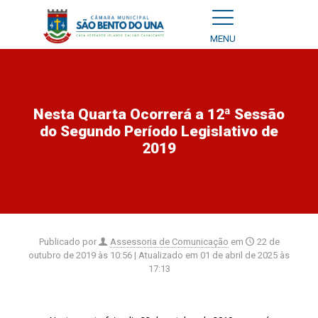
MENU
Nesta Quarta Ocorrerá a 12ª Sessão
do Segundo Período Legislativo de
2019
Publicado por
Assessoria de Comunicação
em
22 de
outubro de 2019 às 10:56
| Atualizado em
01 de abril de 2025 às
17:13