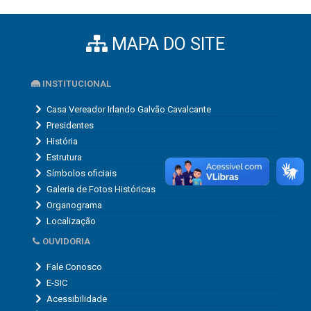
MAPA DO SITE
INSTITUCIONAL
Casa Vereador Irlando Galvão Cavalcante
Presidentes
História
Estrutura
Símbolos oficiais
Galeria de Fotos Históricas
Organograma
Localização
OUVIDORIA
Fale Conosco
E-SIC
Acessibilidade