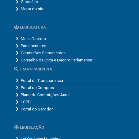
Glossário
Mapa do site
LEGISLATURA
Mesa Diretora
Parlamentares
Comissões Permanentes
Conselho de Ética e Decoro Parlamentar
TRANSPARÊNCIA
Portal da Transparência
Portal de Compras
Plano de Contratções Anual
LGPD
Portal do Servidor
LEGISLAÇÃO
Lei Orgânica Municipal