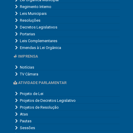
Regimento Interno
Leis Municipais
Resoluções
Decretos Legislativos
Portarias
Leis Complementares
Emendas à Lei Orgânica
IMPRENSA
Notícias
TV Câmara
ATIVIDADE PARLAMENTAR
Projeto de Lei
Projetos de Decretos Legislativo
Projetos de Resolução
Atas
Pautas
Sessões