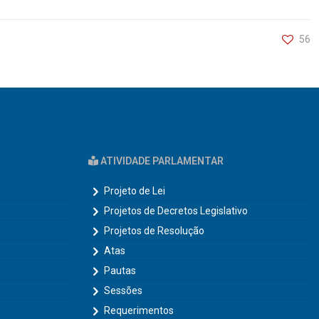
56
ATIVIDADE PARLAMENTAR
Projeto de Lei
Projetos de Decretos Legislativo
Projetos de Resolução
Atas
Pautas
Sessões
Requerimentos