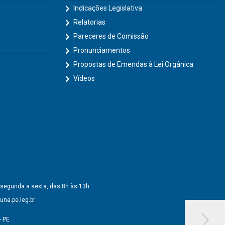
Indicações Legislativa
Relatorias
Pareceres de Comissão
Pronunciamentos
Propostas de Emendas à Lei Orgânica
Vídeos
 segunda a sexta, das 8h às 13h
na.pe.leg.br
- PE