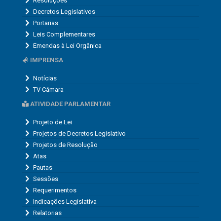
Resoluções
Decretos Legislativos
Portarias
Leis Complementares
Emendas à Lei Orgânica
IMPRENSA
Notícias
TV Câmara
ATIVIDADE PARLAMENTAR
Projeto de Lei
Projetos de Decretos Legislativo
Projetos de Resolução
Atas
Pautas
Sessões
Requerimentos
Indicações Legislativa
Relatorias