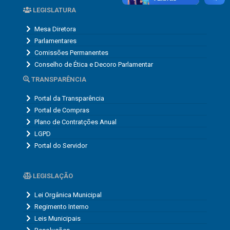
LEGISLATURA
Mesa Diretora
Parlamentares
Comissões Permanentes
Conselho de Ética e Decoro Parlamentar
TRANSPARÊNCIA
Portal da Transparência
Portal de Compras
Plano de Contratções Anual
LGPD
Portal do Servidor
LEGISLAÇÃO
Lei Orgânica Municipal
Regimento Interno
Leis Municipais