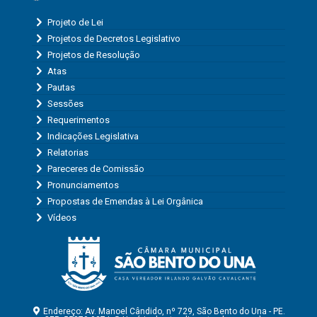
Projeto de Lei
Projetos de Decretos Legislativo
Projetos de Resolução
Atas
Pautas
Sessões
Requerimentos
Indicações Legislativa
Relatorias
Pareceres de Comissão
Pronunciamentos
Propostas de Emendas à Lei Orgânica
Vídeos
Endereço: Av. Manoel Cândido, nº 729, São Bento do Una - PE.