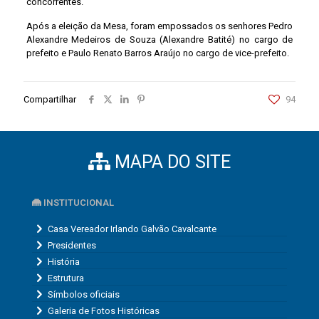
concorrentes.
Após a eleição da Mesa, foram empossados os senhores Pedro
Alexandre Medeiros de Souza (Alexandre Batité) no cargo de
prefeito e Paulo Renato Barros Araújo no cargo de vice-prefeito.
Compartilhar
94
MAPA DO SITE
INSTITUCIONAL
Casa Vereador Irlando Galvão Cavalcante
Presidentes
História
Estrutura
Símbolos oficiais
Galeria de Fotos Históricas