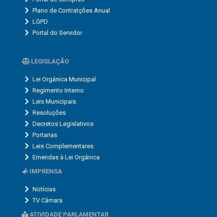
Plano de Contratções Anual
LGPD
Portal do Servidor
LEGISLAÇÃO
Lei Orgânica Municipal
Regimento Interno
Leis Municipais
Resoluções
Decretos Legislativos
Portarias
Leis Complementares
Emendas à Lei Orgânica
IMPRENSA
Notícias
TV Câmara
ATIVIDADE PARLAMENTAR