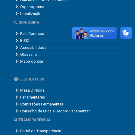
Organograma
Localização
OUVIDORIA
Fale Conosco
E-SIC
Acessibilidade
Glossário
Mapa do site
LEGISLATURA
Mesa Diretora
Parlamentares
Comissões Permanentes
Conselho de Ética e Decoro Parlamentar
TRANSPARÊNCIA
Portal da Transparência