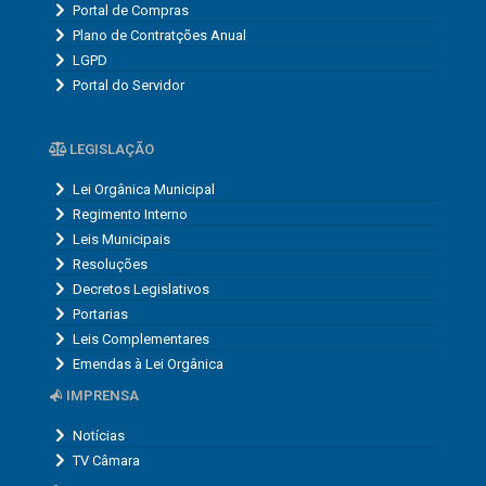
Portal de Compras
Plano de Contratções Anual
LGPD
Portal do Servidor
LEGISLAÇÃO
Lei Orgânica Municipal
Regimento Interno
Leis Municipais
Resoluções
Decretos Legislativos
Portarias
Leis Complementares
Emendas à Lei Orgânica
IMPRENSA
Notícias
TV Câmara