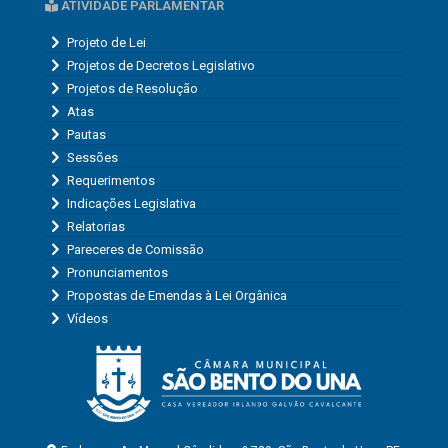
ATIVIDADE PARLAMENTAR
Projeto de Lei
Projetos de Decretos Legislativo
Projetos de Resolução
Atas
Pautas
Sessões
Requerimentos
Indicações Legislativa
Relatorias
Pareceres de Comissão
Pronunciamentos
Propostas de Emendas à Lei Orgânica
Vídeos